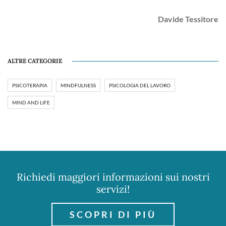
Davide Tessitore
ALTRE CATEGORIE
PSICOTERAPIA
MINDFULNESS
PSICOLOGIA DEL LAVORO
MIND AND LIFE
Richiedi maggiori informazioni sui nostri
servizi!
SCOPRI DI PIÙ