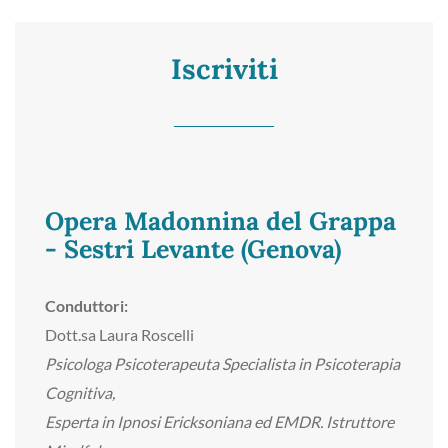
Iscriviti
Opera Madonnina del Grappa
- Sestri Levante (Genova)
Conduttori:
Dott.sa Laura Roscelli
Psicologa Psicoterapeuta Specialista in Psicoterapia
Cognitiva,
Esperta in Ipnosi Ericksoniana ed EMDR. Istruttore