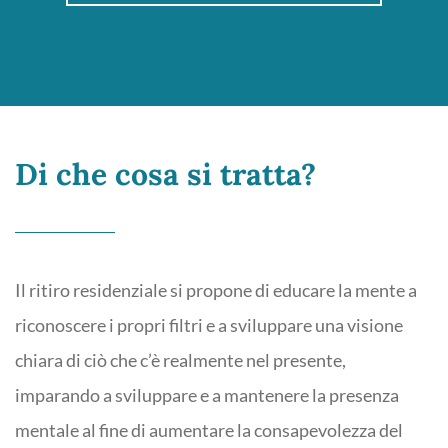
Di che cosa si tratta?
Il ritiro residenziale si propone di educare la mente a
riconoscere i propri filtri e a sviluppare una visione
chiara di ciò che c’è realmente nel presente,
imparando a sviluppare e a mantenere la presenza
mentale al fine di aumentare la consapevolezza del