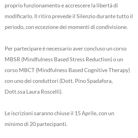
proprio funzionamento e accrescere la libertà di
modificarlo. Il ritiro prevede il Silenzio durante tutto il
periodo, con eccezione dei momenti di condivisione.
Per partecipare è necessario aver concluso un corso
MBSR (Mindfulness Based Stress Reduction) o un
corso MBCT (Mindfulness Based Cognitive Therapy)
con uno dei conduttori (Dott. Pino Spadafora,
Dott.ssa Laura Roscelli).
Le iscrizioni saranno chiuse il 15 Aprile, con un
minimo di 20 partecipanti.