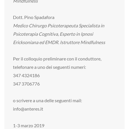
Mindfulness
Dott. Pino Spadafora
Medico Chirurgo Psicoterapeuta Specialista in
Psicoterapia Cognitiva, Esperto in Ipnosi
Ericksoniana ed EMDR. Istruttore Mindfulness
Per il colloquio preliminare con il conduttore,
telefonare a uno dei seguenti numeri:
347 4324186
347 3706776
o scrivere a una delle seguenti mail:
info@anteres.it
1-3 marzo 2019