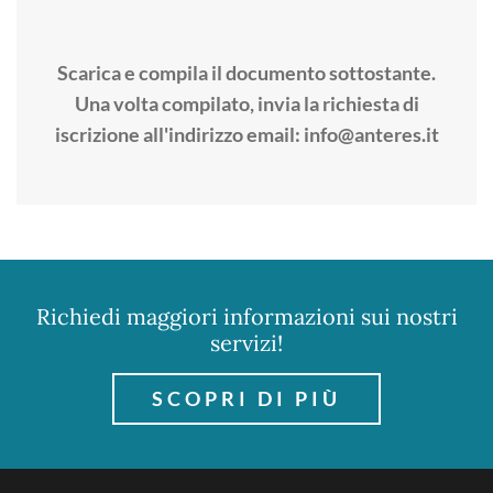
Scarica e compila il documento sottostante.
Una volta compilato, invia la richiesta di
iscrizione all'indirizzo email:
info@anteres.it
Richiedi maggiori informazioni sui nostri
servizi!
SCOPRI DI PIÙ