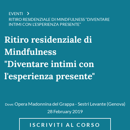
EVENTI
RITIRO RESIDENZIALE DI MINDFULNESS “DIVENTARE
INTIMI CON L'ESPERIENZA PRESENTE”
Ritiro residenziale di
Mindfulness
"Diventare intimi con
l'esperienza presente"
Opera Madonnina del Grappa - Sestri Levante (Genova)
Dove:
28 February 2019
ISCRIVITI AL CORSO