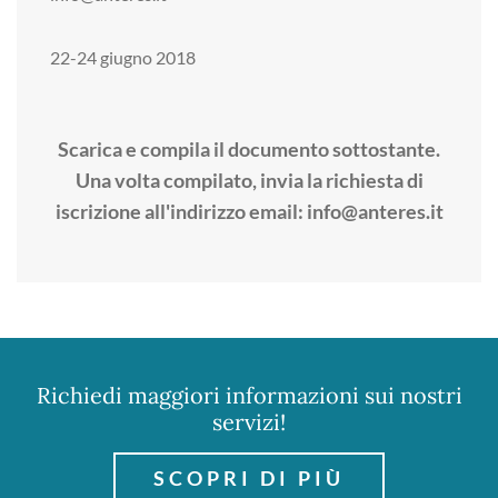
22-24 giugno 2018
Scarica e compila il documento sottostante.
Una volta compilato, invia la richiesta di
iscrizione all'indirizzo email:
info@anteres.it
Richiedi maggiori informazioni sui nostri
servizi!
SCOPRI DI PIÙ