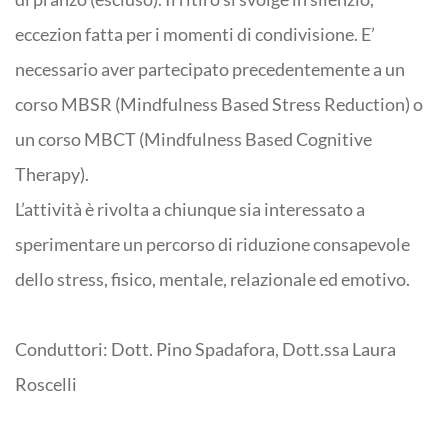
eccezion fatta per i momenti di condivisione. E’
necessario aver partecipato precedentemente a un
corso MBSR (Mindfulness Based Stress Reduction) o
un corso MBCT (Mindfulness Based Cognitive
Therapy).
L’attività è rivolta a chiunque sia interessato a
sperimentare un percorso di riduzione consapevole
dello stress, fisico, mentale, relazionale ed emotivo.
Conduttori: Dott. Pino Spadafora, Dott.ssa Laura
Roscelli