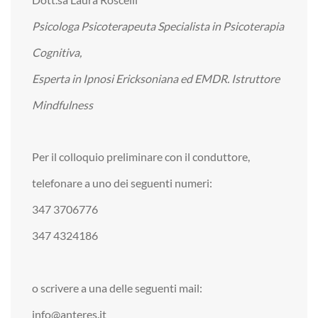
Psicologa Psicoterapeuta Specialista in Psicoterapia
Cognitiva,
Esperta in Ipnosi Ericksoniana ed EMDR. Istruttore
Mindfulness
Per il colloquio preliminare con il conduttore,
telefonare a uno dei seguenti numeri:
347 3706776
347 4324186
o scrivere a una delle seguenti mail:
info@anteres.it