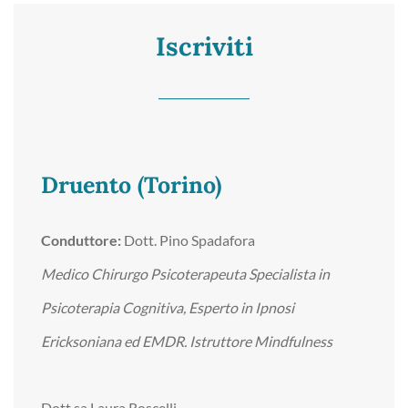
Iscriviti
Druento (Torino)
Conduttore:
Dott. Pino Spadafora
Medico Chirurgo Psicoterapeuta Specialista in
Psicoterapia Cognitiva, Esperto in Ipnosi
Ericksoniana ed EMDR. Istruttore Mindfulness
Dott.sa Laura Roscelli