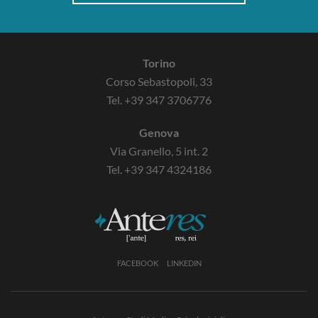
Torino
Corso Sebastopoli, 33
Tel.
+39 347 3706776
Genova
Via Granello, 5 int. 2
Tel.
+39 347 4324186
FACEBOOK
LINKEDIN