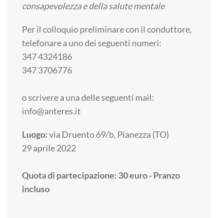
consapevolezza e della salute mentale
Per il colloquio preliminare con il conduttore,
telefonare a uno dei seguenti numeri:
347 4324186
347 3706776
o scrivere a una delle seguenti mail:
info@anteres.it
Luogo:
via Druento 69/b, Pianezza (TO)
29 aprile 2022
Quota di partecipazione: 30 euro - Pranzo
incluso