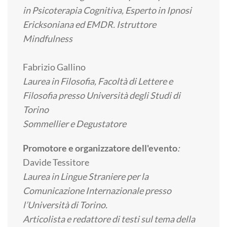
in Psicoterapia Cognitiva, Esperto in Ipnosi
Ericksoniana ed EMDR. Istruttore
Mindfulness
Fabrizio Gallino
Laurea in Filosofia, Facoltà di Lettere e
Filosofia presso Università degli Studi di
Torino
Sommellier e Degustatore
Promotore e organizzatore dell'evento
:
Davide Tessitore
Laurea in Lingue Straniere per la
Comunicazione Internazionale presso
l’Università di Torino.
Articolista e redattore di testi sul tema della