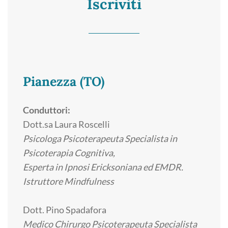
Iscriviti
Pianezza (TO)
Conduttori:
Dott.sa Laura Roscelli
Psicologa Psicoterapeuta Specialista in
Psicoterapia Cognitiva,
Esperta in Ipnosi Ericksoniana ed EMDR.
Istruttore Mindfulness
Dott. Pino Spadafora
Medico Chirurgo Psicoterapeuta Specialista