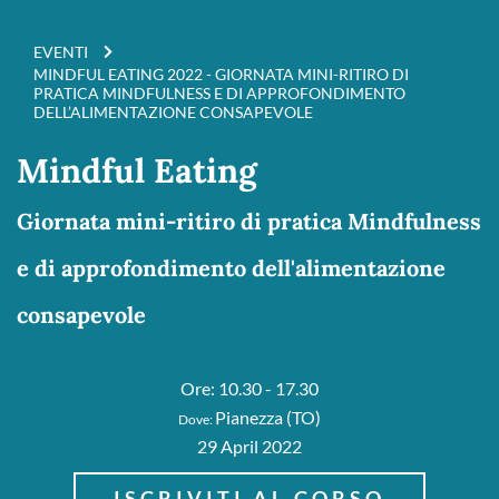
EVENTI
MINDFUL EATING 2022 - GIORNATA MINI-RITIRO DI
PRATICA MINDFULNESS E DI APPROFONDIMENTO
DELL’ALIMENTAZIONE CONSAPEVOLE
Mindful Eating
Giornata mini-ritiro di pratica Mindfulness
e di approfondimento dell'alimentazione
consapevole
Ore: 10.30 - 17.30
Pianezza (TO)
Dove:
29 April 2022
ISCRIVITI AL CORSO